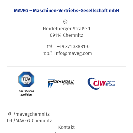
MAVEG – Maschinen-Vertriebs-Gesellschaft mbH
Heidelberger Straße 1
09114 Chemnitz
+49 371 33881-0
tel
info@maveg.com
mail
/mavegchemnitz
/MAVEG-Chemnitz
Kontakt