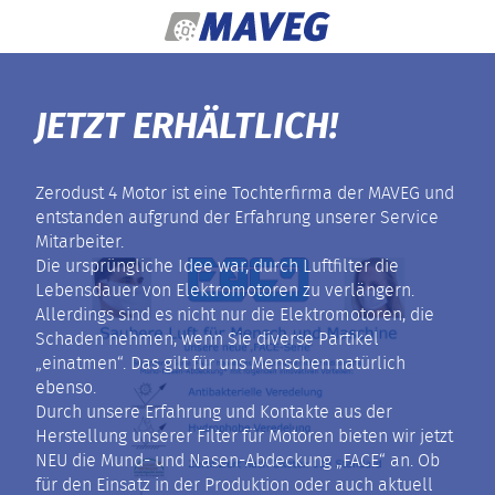
Zum Inhalt springen
JETZT ERHÄLTLICH!
Zerodust 4 Motor ist eine Tochterfirma der MAVEG und
entstanden aufgrund der Erfahrung unserer Service
Mitarbeiter.
Die ursprüngliche Idee war, durch Luftfilter die
Lebensdauer von Elektromotoren zu verlängern.
Allerdings sind es nicht nur die Elektromotoren, die
Schaden nehmen, wenn Sie diverse Partikel
„einatmen“. Das gilt für uns Menschen natürlich
ebenso.
Durch unsere Erfahrung und Kontakte aus der
Herstellung unserer Filter für Motoren bieten wir jetzt
NEU die Mund- und Nasen-Abdeckung „FACE“ an. Ob
für den Einsatz in der Produktion oder auch aktuell