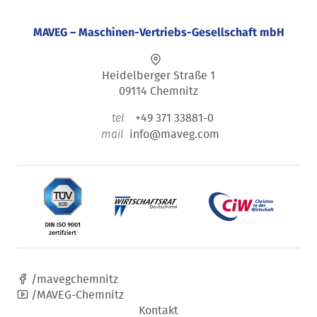
MAVEG – Maschinen-Vertriebs-Gesellschaft mbH
Heidelberger Straße 1
09114 Chemnitz
+49 371 33881-0
tel
info@maveg.com
mail
/mavegchemnitz
/MAVEG-Chemnitz
Kontakt