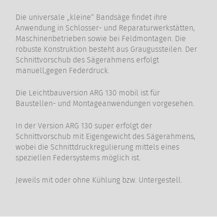
Die universale „kleine“ Bandsäge findet ihre
Anwendung in Schlosser- und Reparaturwerkstätten,
Maschinenbetrieben sowie bei Feldmontagen. Die
robuste Konstruktion besteht aus Graugussteilen. Der
Schnittvorschub des Sägerahmens erfolgt
manuell,gegen Federdruck.
Die Leichtbauversion ARG 130 mobil ist für
Baustellen- und Montageanwendungen vorgesehen.
In der Version ARG 130 super erfolgt der
Schnittvorschub mit Eigengewicht des Sägerahmens,
wobei die Schnittdruckregulierung mittels eines
speziellen Federsystems möglich ist.
Jeweils mit oder ohne Kühlung bzw. Untergestell.