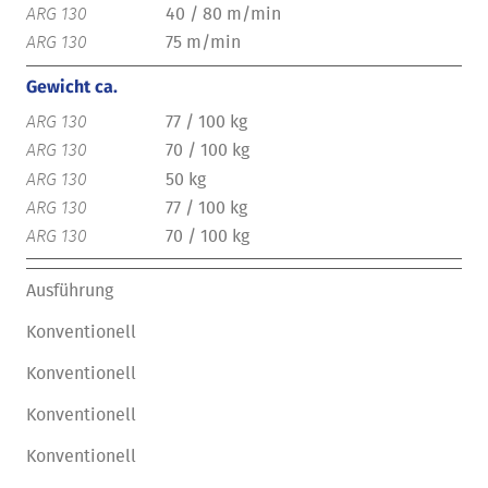
40 / 80 m/min
75 m/min
Gewicht ca.
77 / 100 kg
70 / 100 kg
50 kg
77 / 100 kg
70 / 100 kg
Ausführung
Konventionell
Konventionell
Konventionell
Konventionell