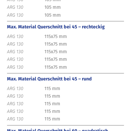
105 mm
105 mm
Max. Material Querschnitt bei 45 – rechteckig
115x75 mm
115x75 mm
115x75 mm
115x75 mm
115x75 mm
Max. Material Querschnitt bei 45 – rund
115 mm
115 mm
115 mm
115 mm
115 mm
Max. Material Querschnitt bei 60 – quadratisch