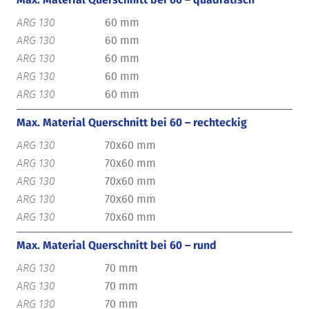
60 mm
60 mm
60 mm
60 mm
60 mm
Max. Material Querschnitt bei 60 – rechteckig
70x60 mm
70x60 mm
70x60 mm
70x60 mm
70x60 mm
Max. Material Querschnitt bei 60 – rund
70 mm
70 mm
70 mm