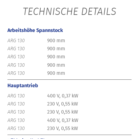
TECHNISCHE DETAILS
Arbeitshöhe Spannstock
900 mm
900 mm
900 mm
900 mm
900 mm
Hauptantrieb
400 V, 0,37 kW
230 V, 0,55 kW
230 V, 0,55 kW
400 V, 0,37 kW
230 V, 0,55 kW