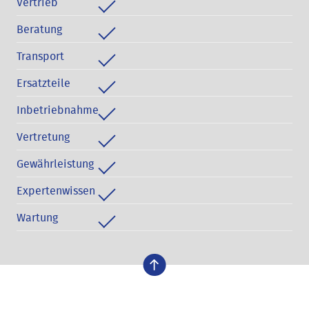
Vertrieb
Beratung
Transport
Ersatzteile
Inbetriebnahme
Vertretung
Gewährleistung
Expertenwissen
Wartung
nach oben