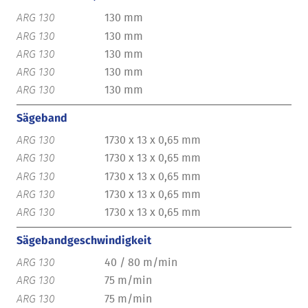
130 mm
130 mm
130 mm
130 mm
130 mm
Sägeband
1730 x 13 x 0,65 mm
1730 x 13 x 0,65 mm
1730 x 13 x 0,65 mm
1730 x 13 x 0,65 mm
1730 x 13 x 0,65 mm
Sägebandgeschwindigkeit
40 / 80 m/min
75 m/min
75 m/min