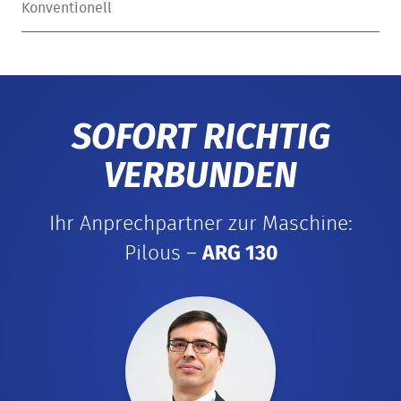
Konventionell
SOFORT RICHTIG
VERBUNDEN
Ihr Anprechpartner zur Maschine:
Pilous –
ARG 130