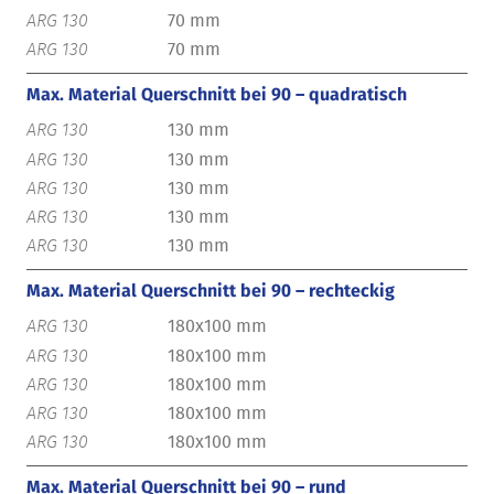
70 mm
70 mm
Max. Material Querschnitt bei 90 – quadratisch
130 mm
130 mm
130 mm
130 mm
130 mm
Max. Material Querschnitt bei 90 – rechteckig
180x100 mm
180x100 mm
180x100 mm
180x100 mm
180x100 mm
Max. Material Querschnitt bei 90 – rund