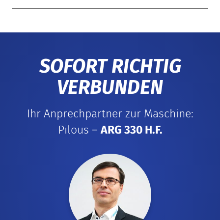
SOFORT RICHTIG
VERBUNDEN
Ihr Anprechpartner zur Maschine:
Pilous –
ARG 330 H.F.