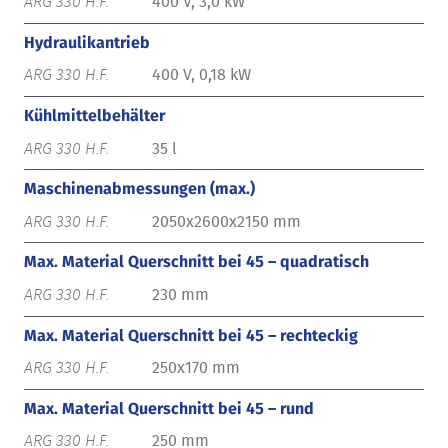
400 V, 3,0 kW
Hydraulikantrieb
400 V, 0,18 kW
Kühlmittelbehälter
35 l
Maschinenabmessungen (max.)
2050x2600x2150 mm
Max. Material Querschnitt bei 45 – quadratisch
230 mm
Max. Material Querschnitt bei 45 – rechteckig
250x170 mm
Max. Material Querschnitt bei 45 – rund
250 mm