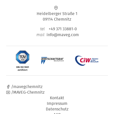
Heidelberger Straße 1
09114 Chemnitz
+49 371 33881-0
tel
info@maveg.com
mail
/mavegchemnitz
/MAVEG-Chemnitz
Kontakt
Impressum
Datenschutz