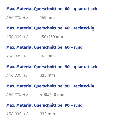
Max. Material Querschnitt bei 60 – quadratisch
150 mm
Max. Material Querschnitt bei 60 – rechteckig
150x150 mm
Max. Material Querschnitt bei 60 – rund
165 mm
Max. Material Querschnitt bei 90 – quadratisch
320 mm
Max. Material Querschnitt bei 90 – rechteckig
400x200 mm
Max. Material Querschnitt bei 90 – rund
330 mm