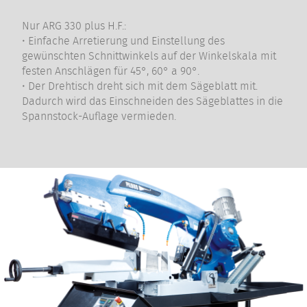
Nur ARG 330 plus H.F.:
• Einfache Arretierung und Einstellung des
gewünschten Schnittwinkels auf der Winkelskala mit
festen Anschlägen für 45°, 60° a 90°.
• Der Drehtisch dreht sich mit dem Sägeblatt mit.
Dadurch wird das Einschneiden des Sägeblattes in die
Spannstock-Auflage vermieden.