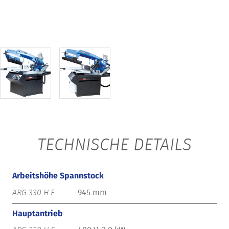
TECHNISCHE DETAILS
Arbeitshöhe Spannstock
945 mm
Hauptantrieb