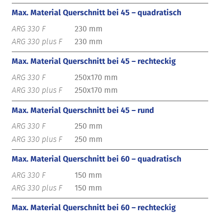
Max. Material Querschnitt bei 45 – quadratisch
230 mm
230 mm
Max. Material Querschnitt bei 45 – rechteckig
250x170 mm
250x170 mm
Max. Material Querschnitt bei 45 – rund
250 mm
250 mm
Max. Material Querschnitt bei 60 – quadratisch
150 mm
150 mm
Max. Material Querschnitt bei 60 – rechteckig