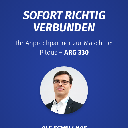
SOFORT RICHTIG
VERBUNDEN
Ihr Anprechpartner zur Maschine:
Pilous –
ARG 330