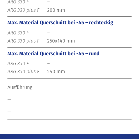
–
200 mm
Max. Material Querschnitt bei -45 – rechteckig
–
250x140 mm
Max. Material Querschnitt bei -45 – rund
–
240 mm
Ausführung
—
—