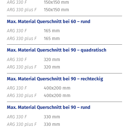
150x150 mm
150x150 mm
Max. Material Querschnitt bei 60 – rund
165 mm
165 mm
Max. Material Querschnitt bei 90 – quadratisch
320 mm
320 mm
Max. Material Querschnitt bei 90 – rechteckig
400x200 mm
400x200 mm
Max. Material Querschnitt bei 90 – rund
330 mm
330 mm