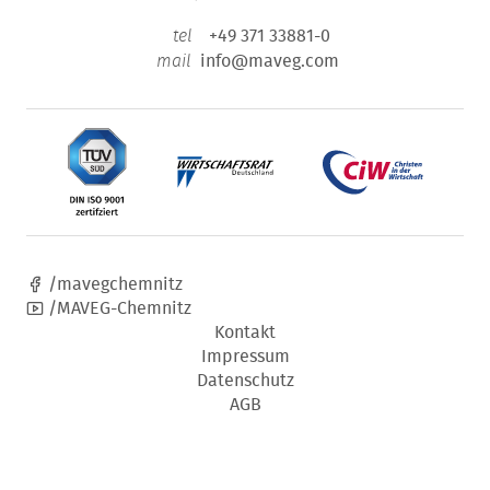
+49 371 33881-0
tel
info@maveg.com
mail
/mavegchemnitz
/MAVEG-Chemnitz
Kontakt
Impressum
Datenschutz
AGB