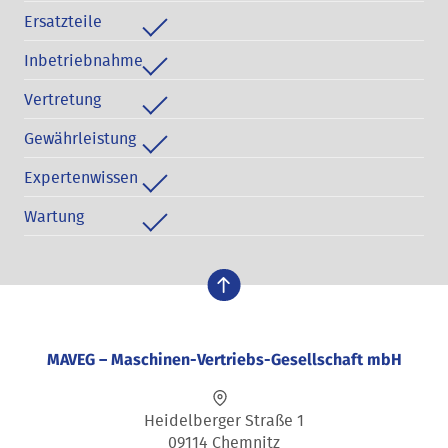
Ersatzteile
Inbetriebnahme
Vertretung
Gewährleistung
Expertenwissen
Wartung
nach oben
MAVEG – Maschinen-Vertriebs-Gesellschaft mbH
Heidelberger Straße 1
09114 Chemnitz