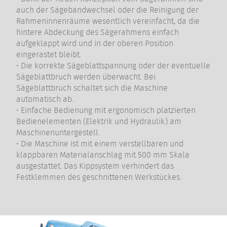
auch der Sägebandwechsel oder die Reinigung der
Rahmeninnenräume wesentlich vereinfacht, da die
hintere Abdeckung des Sägerahmens einfach
aufgeklappt wird und in der oberen Position
eingerastet bleibt.
• Die korrekte Sägeblattspannung oder der eventuelle
Sägeblattbruch werden überwacht. Bei
Sägeblattbruch schaltet sich die Maschine
automatisch ab.
• Einfache Bedienung mit ergonomisch platzierten
Bedienelementen (Elektrik und Hydraulik) am
Maschinenuntergestell.
• Die Maschine ist mit einem verstellbaren und
klappbaren Materialanschlag mit 500 mm Skala
ausgestattet. Das Kippsystem verhindert das
Festklemmen des geschnittenen Werkstückes.