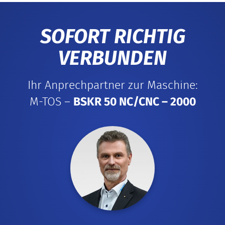
SOFORT RICHTIG
VERBUNDEN
Ihr Anprechpartner zur Maschine:
M-TOS –
BSKR 50 NC/CNC – 2000