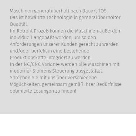
Maschinen generalüberholt nach Bauart TOS.
Das ist bewährte Technologie in gerneralüberholter
Qualität.
Im Retrofit Prozeß können die Maschinen außerdem
individuell angepaßt werden, um so den
Anforderungen unserer Kunden gerecht zu werden
und/oder perfekt in eine bestehende
Produktionskette integriert zu werden.
In der NC/CNC Variante werden alle Maschinen mit
moderner Siemens Steuerung ausgestattet.
Sprechen Sie mit uns über verschiedene
Möglichkeiten, gemeinsam gemäß Ihrer Bedürfnisse
optimierte Lösungen zu finden!