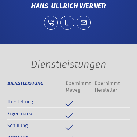
HANS-ULLRICH WERNER
Dienstleistungen
übernimmt
übernimmt
DIENSTLEISTUNG
Maveg
Hersteller
Herstellung
Eigenmarke
Schulung