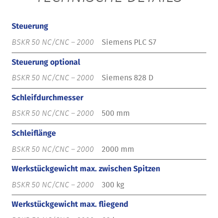
Steuerung
Siemens PLC S7
Steuerung optional
Siemens 828 D
Schleifdurchmesser
500 mm
Schleiflänge
2000 mm
Werkstückgewicht max. zwischen Spitzen
300 kg
Werkstückgewicht max. fliegend