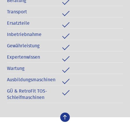
Beratung
Transport
Ersatzteile
Inbetriebnahme
Gewährleistung
Expertenwissen
Wartung
Ausbildungsmaschinen
GÜ & RetroFit TOS-
Schleifmaschinen
nach oben