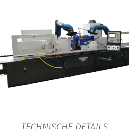
TECHNISCHE DETAILS