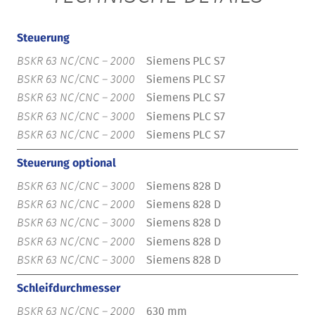
Steuerung
Siemens PLC S7
Siemens PLC S7
Siemens PLC S7
Siemens PLC S7
Siemens PLC S7
Steuerung optional
Siemens 828 D
Siemens 828 D
Siemens 828 D
Siemens 828 D
Siemens 828 D
Schleifdurchmesser
630 mm