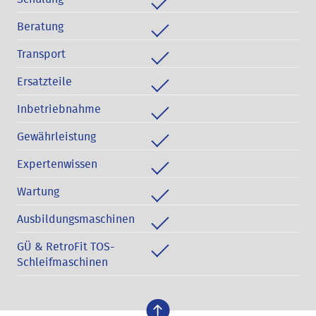
Beratung
Transport
Ersatzteile
Inbetriebnahme
Gewährleistung
Expertenwissen
Wartung
Ausbildungsmaschinen
GÜ & RetroFit TOS-
Schleifmaschinen
nach oben