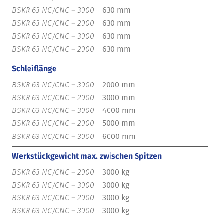
630 mm
630 mm
630 mm
630 mm
Schleiflänge
2000 mm
3000 mm
4000 mm
5000 mm
6000 mm
Werkstückgewicht max. zwischen Spitzen
3000 kg
3000 kg
3000 kg
3000 kg