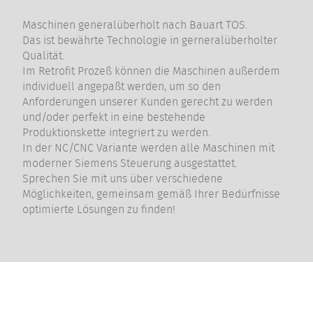
Maschinen generalüberholt nach Bauart TOS.
Das ist bewährte Technologie in gerneralüberholter
Qualität.
Im Retrofit Prozeß können die Maschinen außerdem
individuell angepaßt werden, um so den
Anforderungen unserer Kunden gerecht zu werden
und/oder perfekt in eine bestehende
Produktionskette integriert zu werden.
In der NC/CNC Variante werden alle Maschinen mit
moderner Siemens Steuerung ausgestattet.
Sprechen Sie mit uns über verschiedene
Möglichkeiten, gemeinsam gemäß Ihrer Bedürfnisse
optimierte Lösungen zu finden!