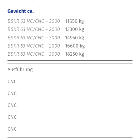
Gewicht ca.
11650 kg
13300 kg
14950 kg
16600 kg
18250 kg
Ausführung
CNC
CNC
CNC
CNC
CNC