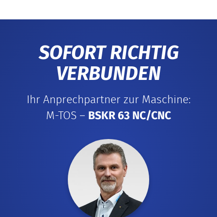
SOFORT RICHTIG
VERBUNDEN
Ihr Anprechpartner zur Maschine:
M-TOS –
BSKR 63 NC/CNC