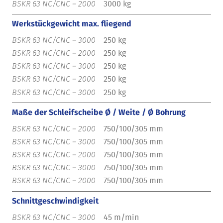
3000 kg
Werkstückgewicht max. fliegend
250 kg
250 kg
250 kg
250 kg
250 kg
Maße der Schleifscheibe Ø / Weite / Ø Bohrung
750/100/305 mm
750/100/305 mm
750/100/305 mm
750/100/305 mm
750/100/305 mm
Schnittgeschwindigkeit
45 m/min