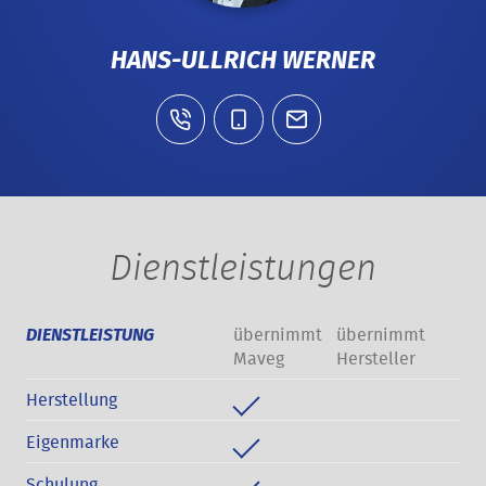
HANS-ULLRICH WERNER
Dienstleistungen
übernimmt
übernimmt
DIENSTLEISTUNG
Maveg
Hersteller
Herstellung
Eigenmarke
Schulung