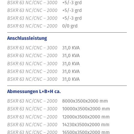
+5/-3 grd
+5/-3 grd
+5/-3 grd
0/0 grd
Anschlussleistung
31,0 KVA
31,0 KVA
31,0 KVA
31,0 KVA
31,0 KVA
Abmessungen L×B×H ca.
8000x3500x2000 mm
10000x3500x2000 mm
12000x3500x2000 mm
14230x3500x2000 mm
16500x3500x2000 mm