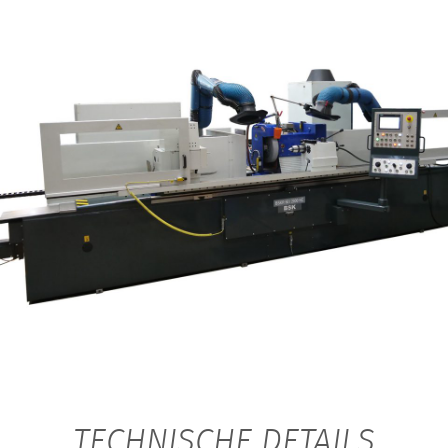
TECHNISCHE DETAILS