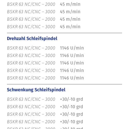
45 m/min
45 m/min
45 m/min
45 m/min
Drehzahl Schleifspindel
1146 U/min
1146 U/min
1146 U/min
1146 U/min
1146 U/min
Schwenkung Schleifspindel
+30/-10 grd
+30/-10 grd
+30/-10 grd
+30/-10 grd