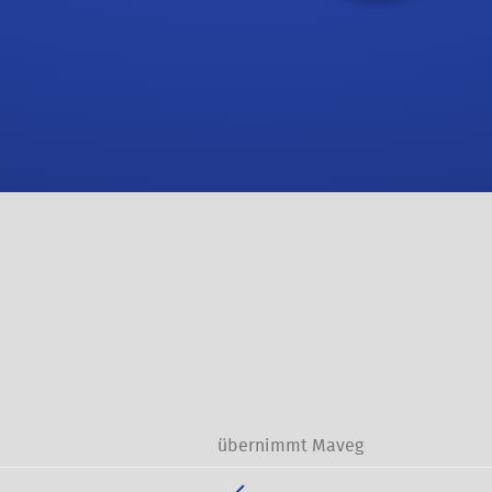
übernimmt Maveg