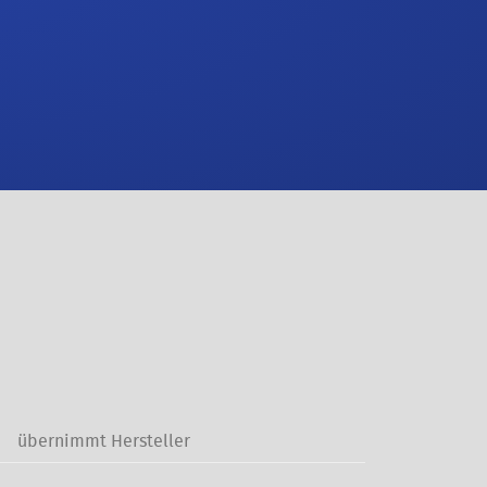
übernimmt Hersteller