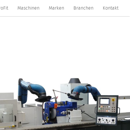
roFit
Maschinen
Marken
Branchen
Kontakt