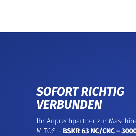
SOFORT RICHTIG
VERBUNDEN
Ihr Anprechpartner zur Maschin
M-TOS –
BSKR 63 NC/CNC – 300