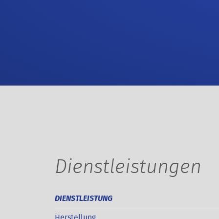
Dienstleistungen
DIENSTLEISTUNG
Herstellung