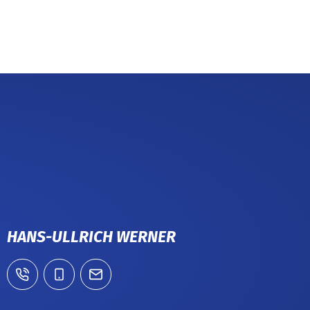
HANS-ULLRICH WERNER