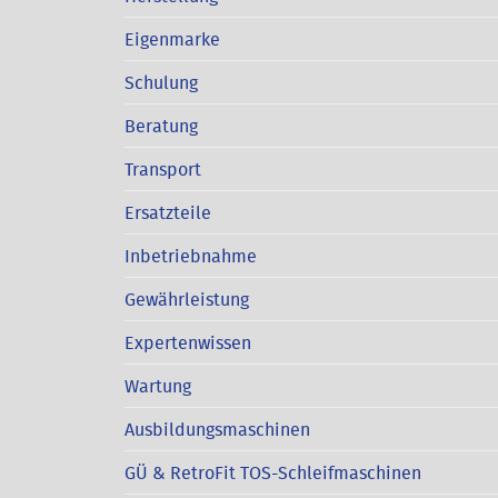
Eigenmarke
Schulung
Beratung
Transport
Ersatzteile
Inbetriebnahme
Gewährleistung
Expertenwissen
Wartung
Ausbildungsmaschinen
GÜ & RetroFit TOS-Schleifmaschinen