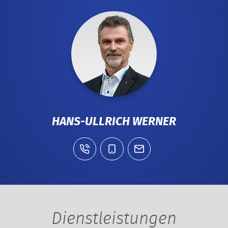
HANS-ULLRICH WERNER
Dienstleistungen