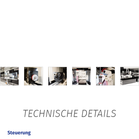
TECHNISCHE DETAILS
Steuerung