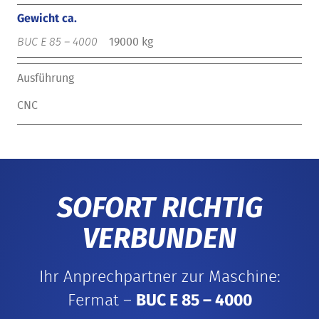
Gewicht ca.
19000 kg
Ausführung
CNC
SOFORT RICHTIG
VERBUNDEN
Ihr Anprechpartner zur Maschine:
Fermat –
BUC E 85 – 4000