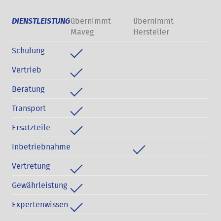
übernimmt
übernimmt
DIENSTLEISTUNG
Maveg
Hersteller
Schulung
Vertrieb
Beratung
Transport
Ersatzteile
Inbetriebnahme
Vertretung
Gewährleistung
Expertenwissen