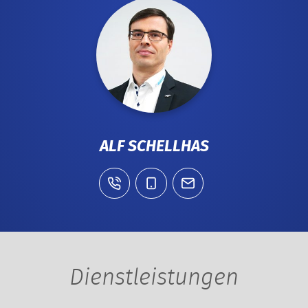
ALF SCHELLHAS
Dienstleistungen