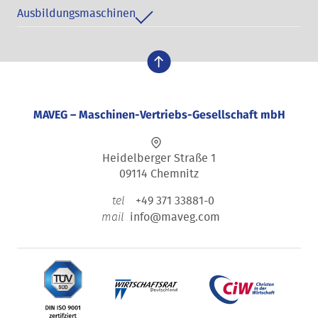
Ausbildungsmaschinen
nach oben
MAVEG – Maschinen-Vertriebs-Gesellschaft mbH
Heidelberger Straße 1
09114 Chemnitz
+49 371 33881-0
tel
info@maveg.com
mail