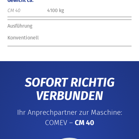
Gewicht ca.
4100 kg
Ausführung
Konventionell
SOFORT RICHTIG
VERBUNDEN
Ihr Anprechpartner zur Maschine:
COMEV –
CM 40