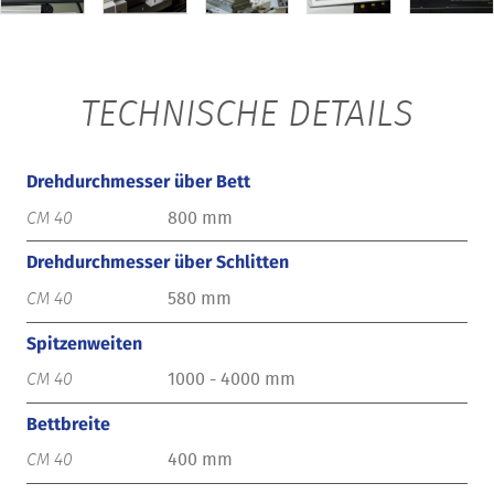
TECHNISCHE DETAILS
Drehdurchmesser über Bett
800 mm
Drehdurchmesser über Schlitten
580 mm
Spitzenweiten
1000 - 4000 mm
Bettbreite
400 mm