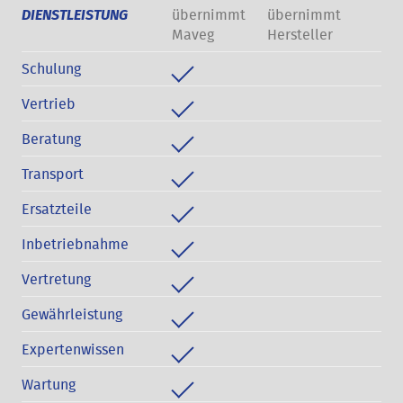
übernimmt
übernimmt
DIENSTLEISTUNG
Maveg
Hersteller
Schulung
Vertrieb
Beratung
Transport
Ersatzteile
Inbetriebnahme
Vertretung
Gewährleistung
Expertenwissen
Wartung