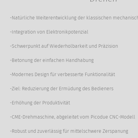
-Natürliche Weiterentwicklung der klassischen mechanis
-Integration von Elektronikpotenzial
-Schwerpunkt auf Wiederholbarkeit und Präzision
-Betonung der einfachen Handhabung
-Modernes Design für verbesserte Funktionalität
-Ziel: Reduzierung der Ermüdung des Bedieners
-Erhöhung der Produktivität
-CME-Drehmaschine, abgeleitet vom Picodue CNC-Modell
-Robust und zuverlässig für mittelschwere Zerspanung