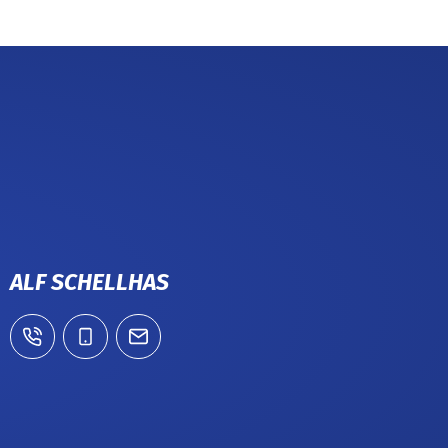
ALF SCHELLHAS