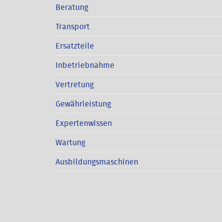
Beratung
Transport
Ersatzteile
Inbetriebnahme
Vertretung
Gewährleistung
Expertenwissen
Wartung
Ausbildungsmaschinen