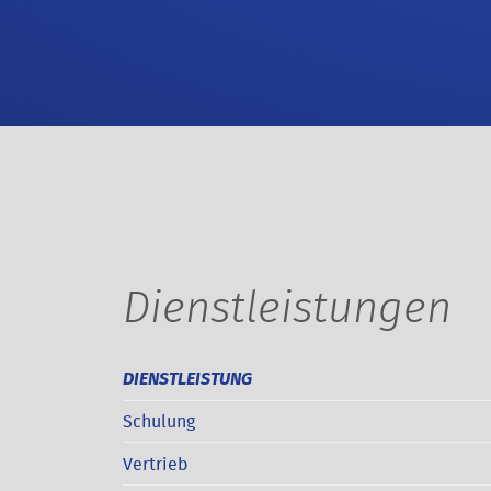
Dienstleistungen
DIENSTLEISTUNG
Schulung
Vertrieb