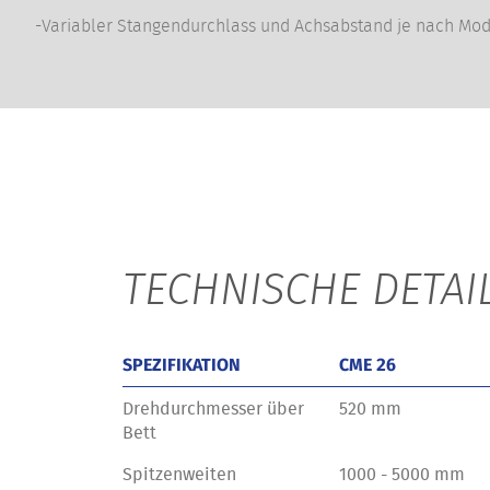
-Variabler Stangendurchlass und Achsabstand je nach Mod
TECHNISCHE DETAI
SPEZIFIKATION
CME 26
Drehdurchmesser über
520 mm
Bett
Spitzenweiten
1000 - 5000 mm