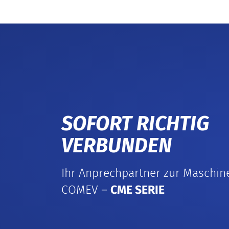
SOFORT RICHTIG
VERBUNDEN
Ihr Anprechpartner zur Maschin
COMEV –
CME SERIE