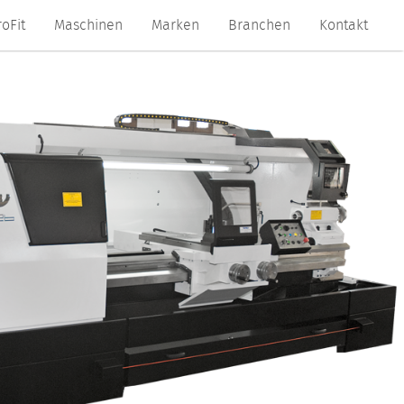
roFit
Maschinen
Marken
Branchen
Kontakt