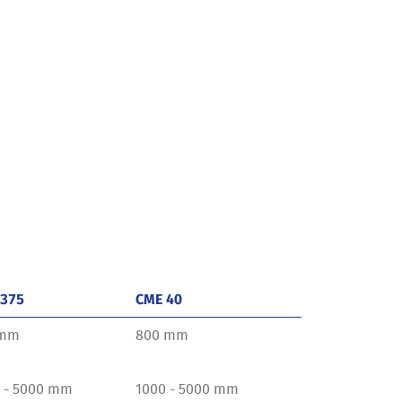
 375
CME 40
 mm
800 mm
 - 5000 mm
1000 - 5000 mm