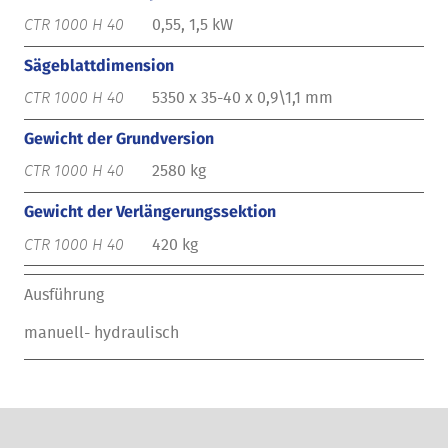
0,55, 1,5 kW
Sägeblattdimension
5350 x 35-40 x 0,9\1,1 mm
Gewicht der Grundversion
2580 kg
Gewicht der Verlängerungssektion
420 kg
Ausführung
manuell- hydraulisch