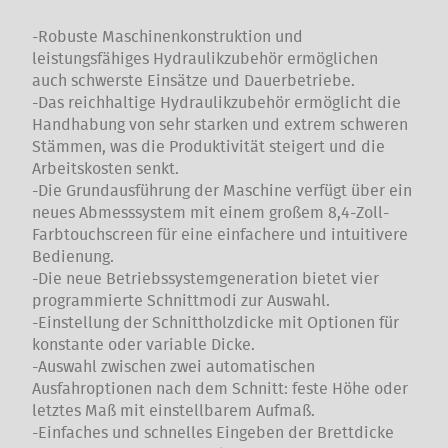
-Robuste Maschinenkonstruktion und
leistungsfähiges Hydraulikzubehör ermöglichen
auch schwerste Einsätze und Dauerbetriebe.
-Das reichhaltige Hydraulikzubehör ermöglicht die
Handhabung von sehr starken und extrem schweren
Stämmen, was die Produktivität steigert und die
Arbeitskosten senkt.
-Die Grundausführung der Maschine verfügt über ein
neues Abmesssystem mit einem großem 8,4-Zoll-
Farbtouchscreen für eine einfachere und intuitivere
Bedienung.
-Die neue Betriebssystemgeneration bietet vier
programmierte Schnittmodi zur Auswahl.
-Einstellung der Schnittholzdicke mit Optionen für
konstante oder variable Dicke.
-Auswahl zwischen zwei automatischen
Ausfahroptionen nach dem Schnitt: feste Höhe oder
letztes Maß mit einstellbarem Aufmaß.
-Einfaches und schnelles Eingeben der Brettdicke