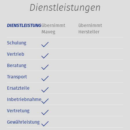
Dienstleistungen
übernimmt
übernimmt
DIENSTLEISTUNG
Maveg
Hersteller
Schulung
Vertrieb
Beratung
Transport
Ersatzteile
Inbetriebnahme
Vertretung
Gewährleistung