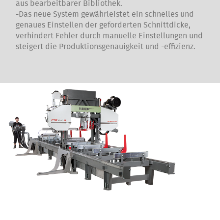
aus bearbeitbarer Bibliothek.
-Das neue System gewährleistet ein schnelles und
genaues Einstellen der geforderten Schnittdicke,
verhindert Fehler durch manuelle Einstellungen und
steigert die Produktionsgenauigkeit und -effizienz.