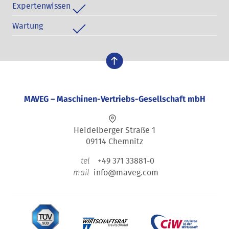
Expertenwissen
Wartung
nach oben
MAVEG – Maschinen-Vertriebs-Gesellschaft mbH
Heidelberger Straße 1
09114 Chemnitz
+49 371 33881-0
tel
info@maveg.com
mail