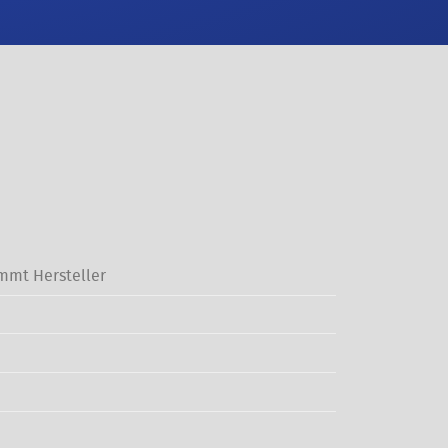
mmt Hersteller