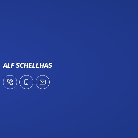
ALF SCHELLHAS