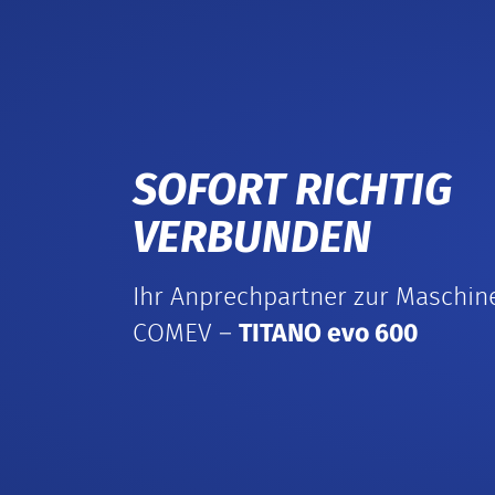
SOFORT RICHTIG
VERBUNDEN
Ihr Anprechpartner zur Maschin
COMEV –
TITANO evo 600