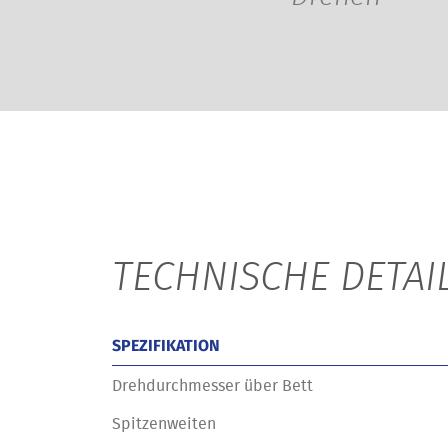
TECHNISCHE DETAI
SPEZIFIKATION
Drehdurchmesser über Bett
Spitzenweiten