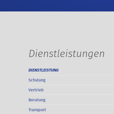
Dienstleistungen
DIENSTLEISTUNG
Schulung
Vertrieb
Beratung
Transport