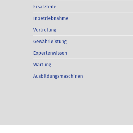
Ersatzteile
Inbetriebnahme
Vertretung
Gewährleistung
Expertenwissen
Wartung
Ausbildungsmaschinen