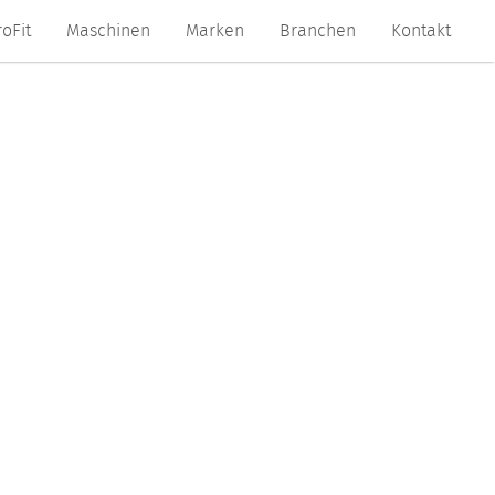
roFit
Maschinen
Marken
Branchen
Kontakt