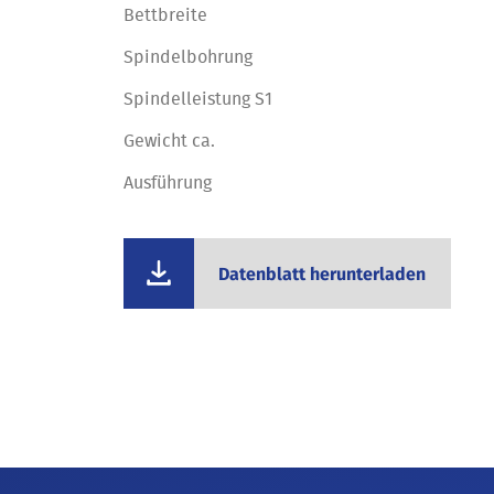
Bettbreite
Spindelbohrung
Spindelleistung S1
Gewicht ca.
Ausführung
Datenblatt herunterladen