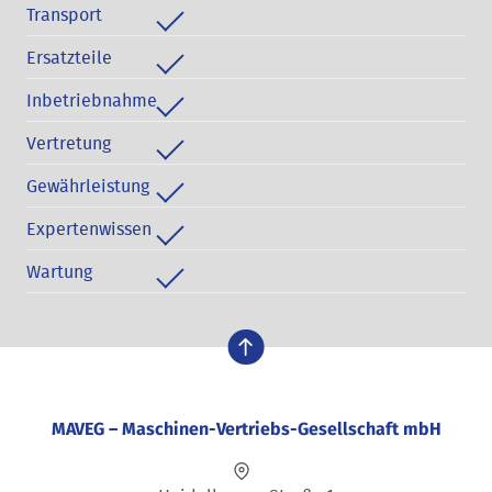
Transport
Ersatzteile
Inbetriebnahme
Vertretung
Gewährleistung
Expertenwissen
Wartung
nach oben
MAVEG – Maschinen-Vertriebs-Gesellschaft mbH