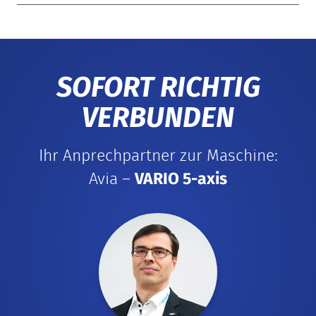
SOFORT RICHTIG
VERBUNDEN
Ihr Anprechpartner zur Maschine:
Avia –
VARIO 5-axis