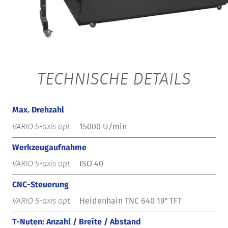
TECHNISCHE DETAILS
Max. Drehzahl
15000 U/min
Werkzeugaufnahme
ISO 40
CNC-Steuerung
Heidenhain TNC 640 19" TFT
T-Nuten: Anzahl / Breite / Abstand