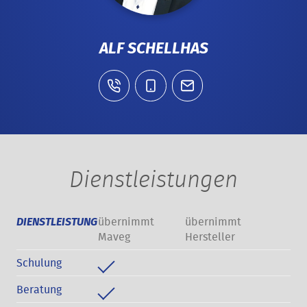
ALF SCHELLHAS
Dienstleistungen
übernimmt
übernimmt
DIENSTLEISTUNG
Maveg
Hersteller
Schulung
Beratung