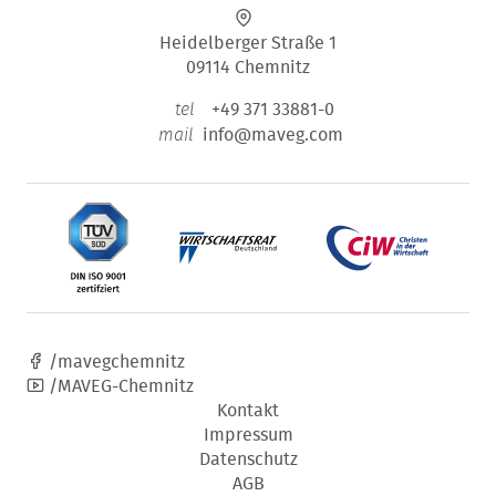
Heidelberger Straße 1
09114 Chemnitz
+49 371 33881-0
tel
info@maveg.com
mail
/mavegchemnitz
/MAVEG-Chemnitz
Kontakt
Impressum
Datenschutz
AGB