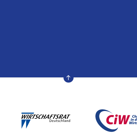
nach oben