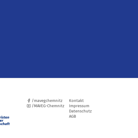
/mavegchemnitz
Kontakt
/MAVEG-Chemnitz
Impressum
Datenschutz
AGB