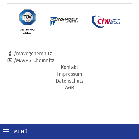
/mavegchemnitz
/MAVEG-Chemnitz
Kontakt
Impressum
Datenschutz
AGB
MENÜ