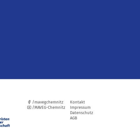
/mavegchemnitz
Kontakt
/MAVEG-Chemnitz
Impressum
Datenschutz
AGB