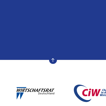
nach oben