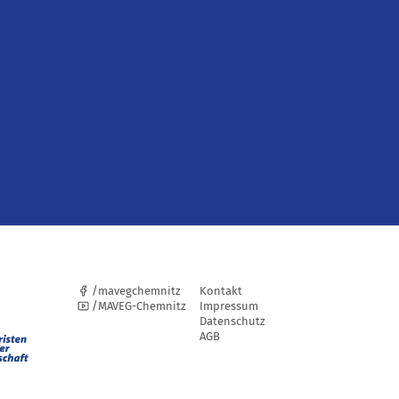
/mavegchemnitz
Kontakt
/MAVEG-Chemnitz
Impressum
Datenschutz
AGB