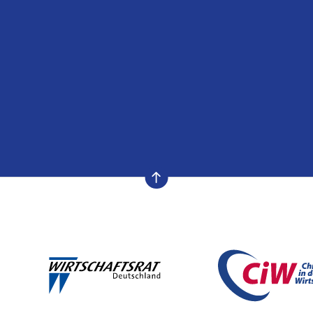
nach oben