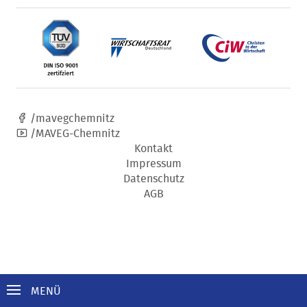
/mavegchemnitz
/MAVEG-Chemnitz
Kontakt
Impressum
Datenschutz
AGB
MENÜ