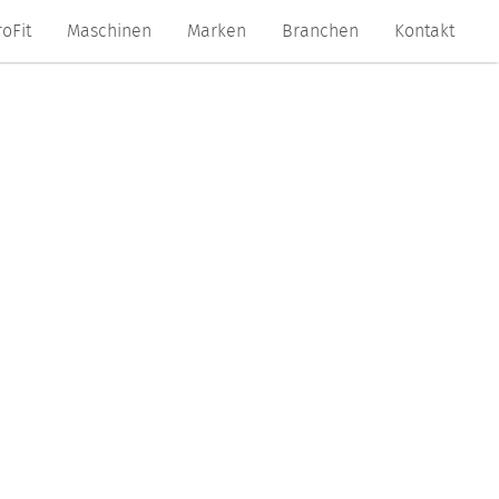
roFit
Maschinen
Marken
Branchen
Kontakt