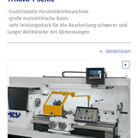
-traditionelle Paralleldrehmaschine
-große monolithische Basis
-sehr leistungsstark für die Bearbeitung schwerer und
langer Werkstücke mit Abmessungen
Weiterlesen
+