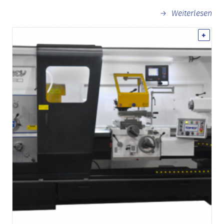
Weiterlesen
+