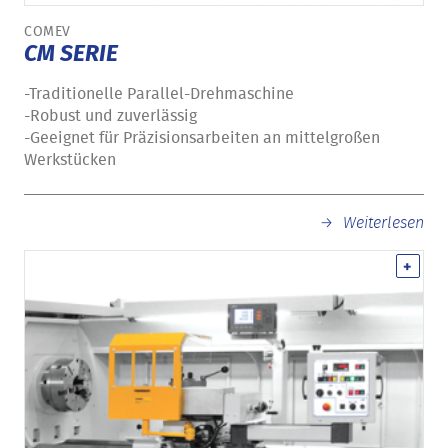
COMEV
CM SERIE
-Traditionelle Parallel-Drehmaschine
-Robust und zuverlässig
-Geeignet für Präzisionsarbeiten an mittelgroßen
Werkstücken
Weiterlesen
+