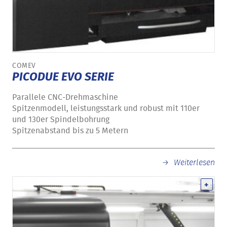
COMEV
PICODUE EVO SERIE
Parallele CNC-Drehmaschine
Spitzenmodell, leistungsstark und robust mit 110er
und 130er Spindelbohrung
Spitzenabstand bis zu 5 Metern
Weiterlesen
+