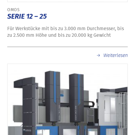
OMOS
SERIE 12 – 25
Für Werkstücke mit bis zu 3.000 mm Durchmesser, bis
zu 2.500 mm Höhe und bis zu 20.000 kg Gewicht
Weiterlesen