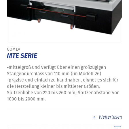
COMEV
MTE SERIE
-mittelgroß und verfügt über einen großzügigen
Stangendurchlass von 110 mm (im Modell 26)
-präzise und einfach zu handhaben, eignet es sich für
die Herstellung kleiner bis mittlerer Größen.
Spitzenhöhe von 220 bis 260 mm, Spitzenabstand von
1000 bis 2000 mm.
Weiterlesen