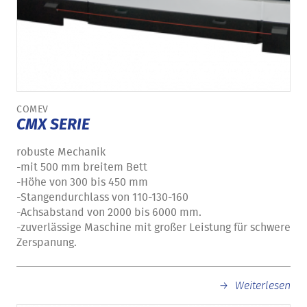
COMEV
CMX SERIE
robuste Mechanik
-mit 500 mm breitem Bett
-Höhe von 300 bis 450 mm
-Stangendurchlass von 110-130-160
-Achsabstand von 2000 bis 6000 mm.
-zuverlässige Maschine mit großer Leistung für schwere
Zerspanung.
Weiterlesen