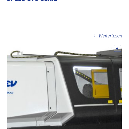
Weiterlesen
+