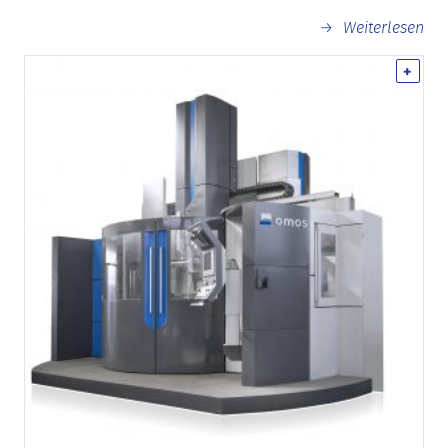
Weiterlesen
+