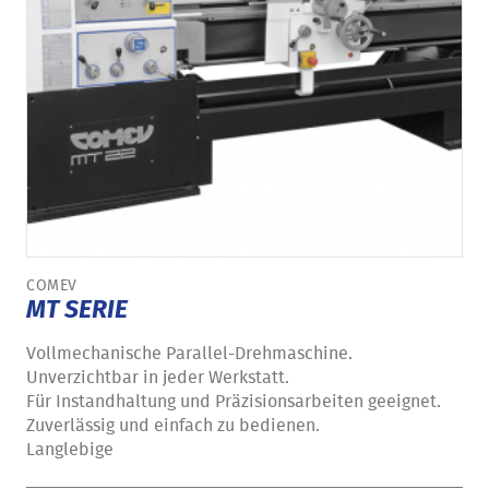
COMEV
MT SERIE
Vollmechanische Parallel-Drehmaschine.
Unverzichtbar in jeder Werkstatt.
Für Instandhaltung und Präzisionsarbeiten geeignet.
Zuverlässig und einfach zu bedienen.
Langlebige