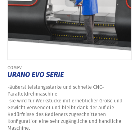
COMEV
URANO EVO SERIE
-äußerst leistungsstarke und schnelle CNC-
Paralleldrehmaschine
-sie wird für Werkstücke mit erheblicher Größe und
Gewicht verwendet und bleibt dank der auf die
Bedürfnisse des Bedieners zugeschnittenen
Konfiguration eine sehr zugängliche und handliche
Maschine.