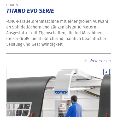
COMEV
TITANO EVO SERIE
-CNC-Paralleldrehmaschine mit einer großen Auswahl
an Spindellöchern und Längen bis zu 10 Metern –
Ausgestattet mit Eigenschaften, die bei Maschinen
dieser Größe nicht üblich sind, nämlich beachtlicher
Leistung und Geschwindigkeit
Weiterlesen
+