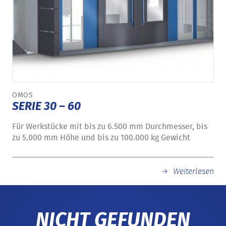
OMOS
SERIE 30 – 60
Für Werkstücke mit bis zu 6.500 mm Durchmesser, bis
zu 5.000 mm Höhe und bis zu 100.000 kg Gewicht
Weiterlesen
NICHT GEFUNDEN