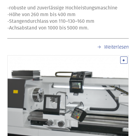
-robuste und zuverlässige Hochleistungsmaschine
-Höhe von 260 mm bis 400 mm
-Stangendurchlass von 110–130–160 mm
-Achsabstand von 1000 bis 5000 mm.
Weiterlesen
+