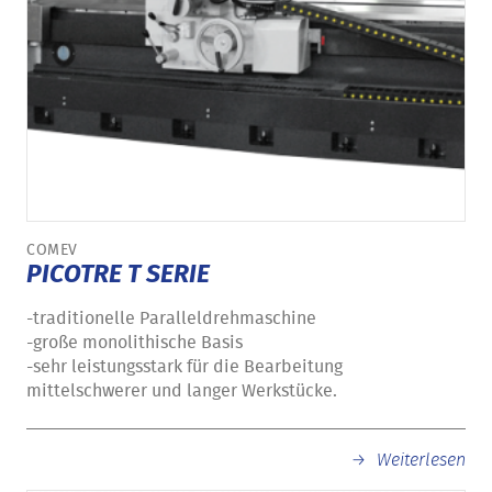
COMEV
PICOTRE T SERIE
-traditionelle Paralleldrehmaschine
-große monolithische Basis
-sehr leistungsstark für die Bearbeitung
mittelschwerer und langer Werkstücke.
Weiterlesen