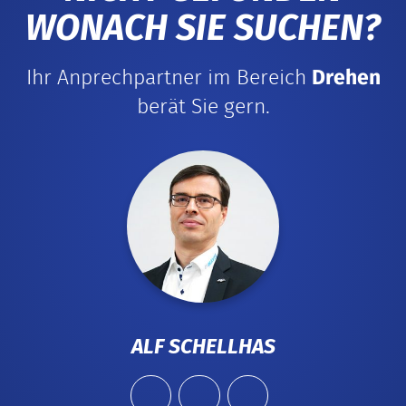
WONACH SIE SUCHEN?
Ihr Anprechpartner im Bereich
Drehen
berät Sie gern.
ALF SCHELLHAS