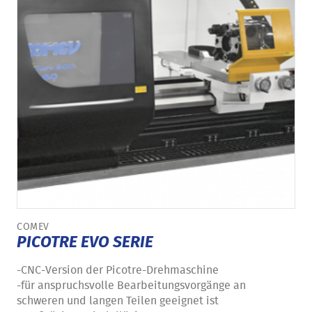
COMEV
PICOTRE EVO SERIE
-CNC-Version der Picotre-Drehmaschine
-für anspruchsvolle Bearbeitungsvorgänge an
schweren und langen Teilen geeignet ist