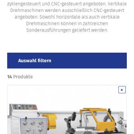
zyklengesteuert und CNC-gesteuert angeboten. Vertikale
Drehmaschinen werden ausschließlich CNC-gesteuert
angeboten. Sowohl horizontale als auch vertikale
Drehmaschinen können in zahlreichen
Sonderausführungen geliefert werden.
Auswahl filtern
Produkte
14
+